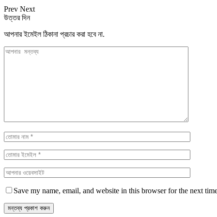
Prev
Next
উত্তর দিন
আপনার ইমেইল ঠিকানা প্রচার করা হবে না.
Save my name, email, and website in this browser for the next tim