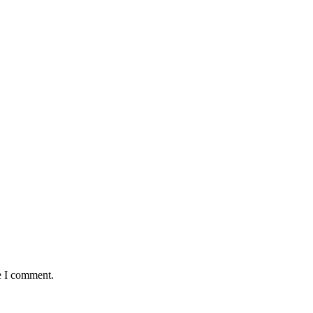
e I comment.