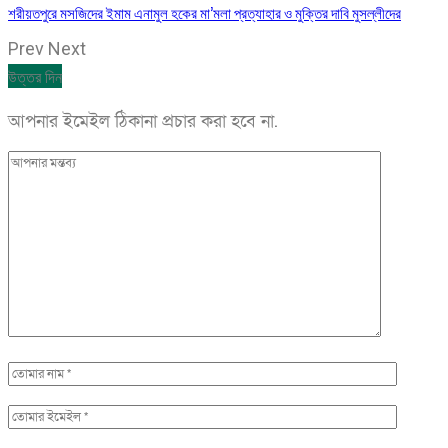
শরীয়তপুরে মসজিদের ইমাম এনামুল হকের মা’মলা প্রত্যাহার ও মুক্তির দাবি মুসল্লীদের
Prev
Next
উত্তর দিন
আপনার ইমেইল ঠিকানা প্রচার করা হবে না.