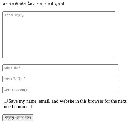
আপনার ইমেইল ঠিকানা প্রচার করা হবে না.
Save my name, email, and website in this browser for the next
time I comment.