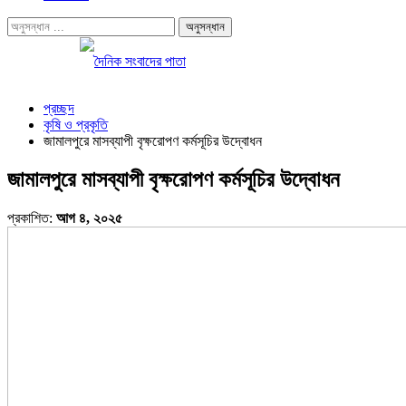
প্রচ্ছদ
কৃষি ও প্রকৃতি
জামালপুরে মাসব্যাপী বৃক্ষরোপণ কর্মসূচির উদ্বোধন
জামালপুরে মাসব্যাপী বৃক্ষরোপণ কর্মসূচির উদ্বোধন
প্রকাশিত:
আগ ৪, ২০২৫