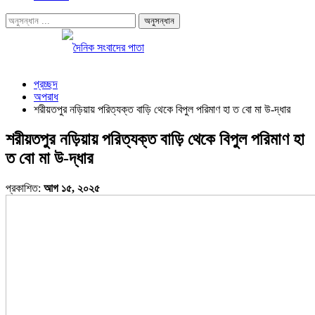
প্রচ্ছদ
অপরাধ
শরীয়তপুর নড়িয়ায় পরিত্যক্ত বাড়ি থেকে বিপুল পরিমাণ হা ত বো মা উ-দ্ধার
শরীয়তপুর নড়িয়ায় পরিত্যক্ত বাড়ি থেকে বিপুল পরিমাণ হা
ত বো মা উ-দ্ধার
প্রকাশিত:
আগ ১৫, ২০২৫