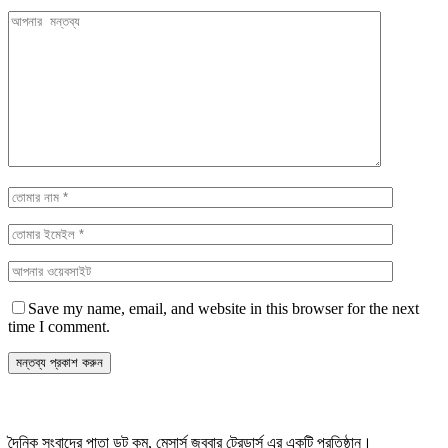
Save my name, email, and website in this browser for the next
time I comment.
দৈনিক সংবাদের পাতা ডট কম, মেসার্স জববার ট্রেডার্স এর একটি প্রতিষ্ঠান।