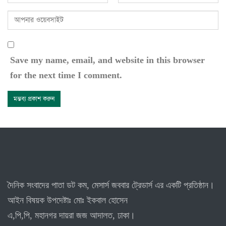
Save my name, email, and website in this browser
for the next time I comment.
দৈনিক সংবাদের পাতা ডট কম, মেসার্স জববার ট্রেডার্স এর একটি প্রতিষ্ঠান।
আইন বিষয়ক উপদেষ্টাঃ মোঃ ইকবাল হোসেন
এ,পি,পি, মহানগর দায়রা জজ আদালত, ঢাকা।