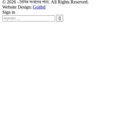
© 2026 - দৈনিক সংবাদের পাতা. All Rights Reserved.
Website Design:
Goitbd
Sign in