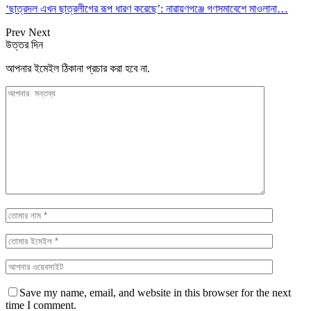
‘ছাত্রদল এখন ছাত্রলীগের রূপ ধারণ করেছে’: নারায়ণগঞ্জে গণসমাবেশে মাওলানা…
Prev
Next
উত্তর দিন
আপনার ইমেইল ঠিকানা প্রচার করা হবে না.
Save my name, email, and website in this browser for the next
time I comment.