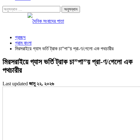
প্রচ্ছদ
গ্রাম বাংলা
মিরসরাইয়ে গ্যাস ভর্তি ট্রাক চা”পা”য় প্রা-ণ/গেলো এক পথচারীর
মিরসরাইয়ে গ্যাস ভর্তি ট্রাক চা”পা”য় প্রা-ণ/গেলো এক
পথচারীর
Last updated
জানু ২২, ২০২৬