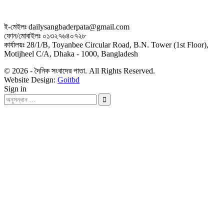
ই-মেইলঃ dailysangbaderpata@gmail.com
ফোন/মোবাইলঃ ০১৩২৭৬৪০৭২৮
কার্যালয়ঃ 28/1/B, Toyanbee Circular Road, B.N. Tower (1st Floor),
Motijheel C/A, Dhaka - 1000, Bangladesh
© 2026 - দৈনিক সংবাদের পাতা. All Rights Reserved.
Website Design:
Goitbd
Sign in