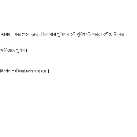
জানায়। খবর পেয়ে দ্রুত নড়িয়া থানা পুলিশ ও নৌ পুলিশ ঘটনাস্থলে পৌঁছে উদ্ধার
ে জানিয়েছে পুলিশ।
 আইনগত প্রক্রিয়া চলমান রয়েছে।