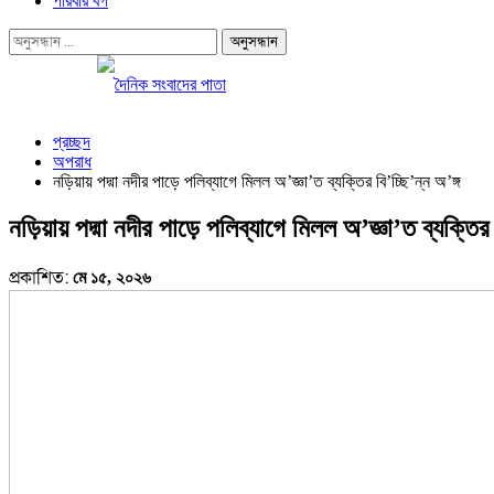
পরিবার বর্গ
প্রচ্ছদ
অপরাধ
নড়িয়ায় পদ্মা নদীর পাড়ে পলিব্যাগে মিলল অ’জ্ঞা’ত ব্যক্তির বি’চ্ছি’ন্ন অ’ঙ্গ
নড়িয়ায় পদ্মা নদীর পাড়ে পলিব্যাগে মিলল অ’জ্ঞা’ত ব্যক্তির ব
প্রকাশিত:
মে ১৫, ২০২৬