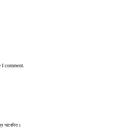
e I comment.
 জন্য আবেদিত।