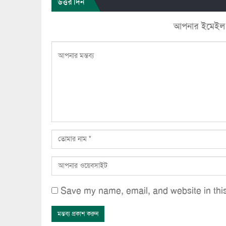
উত্তর দিন
আপনার ইমেইল ঠি
Save my name, email, and website in this