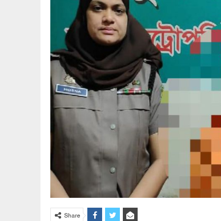
Share