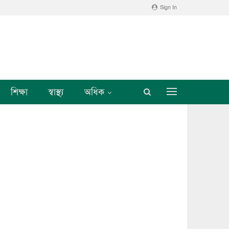
Sign In
শিক্ষা
স্বাস্থ্য
অধিক