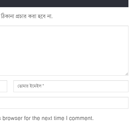
কানা প্রচার করা হবে না.
 browser for the next time I comment.