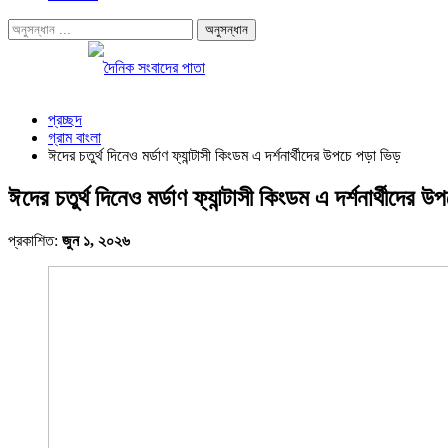
প্রচ্ছদ
গ্রাম বাংলা
ঈদের চতুর্থ দিনেও মর্ডাণ ফ্যান্টাসী কিংডম এ দর্শনার্থীদের উপচে পড়া ভিড়
ঈদের চতুর্থ দিনেও মর্ডাণ ফ্যান্টাসী কিংডম এ দর্শনার্থীদের 
প্রকাশিত:
জুন ১, ২০২৬