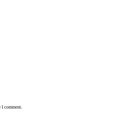
e I comment.