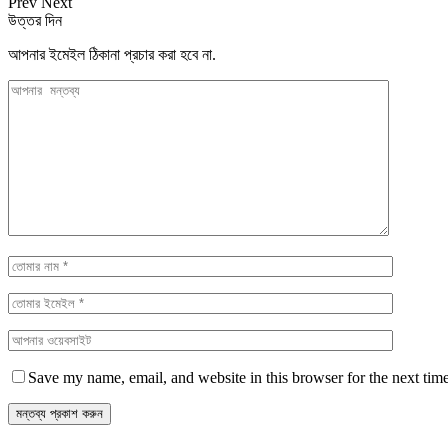
Prev
Next
উত্তর দিন
আপনার ইমেইল ঠিকানা প্রচার করা হবে না.
Save my name, email, and website in this browser for the next tim