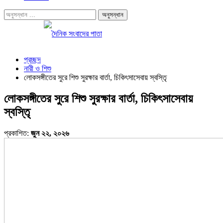
প্রচ্ছদ
নারী ও শিশু
লোকসঙ্গীতের সুরে শিশু সুরক্ষার বার্তা, চিকিৎসাসেবায় স্বস্তিৃ
লোকসঙ্গীতের সুরে শিশু সুরক্ষার বার্তা, চিকিৎসাসেবায়
স্বস্তিৃ
প্রকাশিত:
জুন ২২, ২০২৬