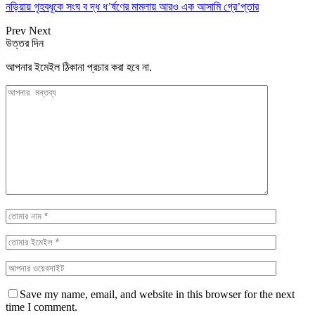
নড়িয়ায় গৃহবধূকে সংঘ ব দ্ধ ধ’র্ষণের মামলায় আরও এক আসামি গ্রে’প্তার
Prev
Next
উত্তর দিন
আপনার ইমেইল ঠিকানা প্রচার করা হবে না.
Save my name, email, and website in this browser for the next
time I comment.