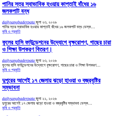
পানির স্তর স্বাভাবিক হওয়ায় কাপ্তাই বাঁধের ১৬
জলকপাট বন্ধ
dailysangbaderpata
জুলা ২৩, ২০২৬
পানির স্তর স্বাভাবিক হওয়ায় কাপ্তাই বাঁধের ১৬ জলকপাট বন্ধ ডেস্ক…
কৃষি ও প্রকৃতি
ফুলের হাসি ফাউন্ডেশনের উদ্যোগে বৃক্ষরোপণ, গাছের চারা
ও শিক্ষা উপকরণ বিতরণ।
dailysangbaderpata
জুলা ২৩, ২০২৬
ফুলের হাসি ফাউন্ডেশনের উদ্যোগে বৃক্ষরোপণ, গাছের চারা ও শিক্ষা উপকরণ…
কৃষি ও প্রকৃতি
দুপুরের আগেই ১৭ জেলায় ঝড়ো হাওয়া ও বজ্রবৃষ্টির
সম্ভাবনা
dailysangbaderpata
জুলা ২২, ২০২৬
দুপুরের আগেই ১৭ জেলায় ঝড়ো হাওয়া ও বজ্রবৃষ্টির সম্ভাবনা ডেস্ক…
কৃষি ও প্রকৃতি