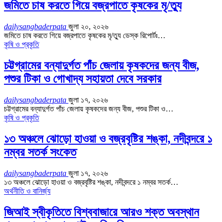
জমিতে চাষ করতে গিয়ে বজ্রপাতে কৃষকের মৃ/ত্যু
dailysangbaderpata
জুলা ২০, ২০২৬
জমিতে চাষ করতে গিয়ে বজ্রপাতে কৃষকের মৃ/ত্যু ডেস্ক রিপোর্টঃ…
কৃষি ও প্রকৃতি
চট্টগ্রামের বন্যাদুর্গত পাঁচ জেলায় কৃষকদের জন্য বীজ,
পশুর টিকা ও গোখাদ্য সহায়তা দেবে সরকার
dailysangbaderpata
জুলা ১৭, ২০২৬
চট্টগ্রামের বন্যাদুর্গত পাঁচ জেলায় কৃষকদের জন্য বীজ, পশুর টিকা ও…
কৃষি ও প্রকৃতি
১৩ অঞ্চলে ঝোড়ো হাওয়া ও বজ্রবৃষ্টির শঙ্কা, নদীবন্দরে ১
নম্বর সতর্ক সংকেত
dailysangbaderpata
জুলা ১৭, ২০২৬
১৩ অঞ্চলে ঝোড়ো হাওয়া ও বজ্রবৃষ্টির শঙ্কা, নদীবন্দরে ১ নম্বর সতর্ক…
অর্থনীতি ও বানির্জ্য
জিআই স্বীকৃতিতে বিশ্ববাজারে আরও শক্ত অবস্থান