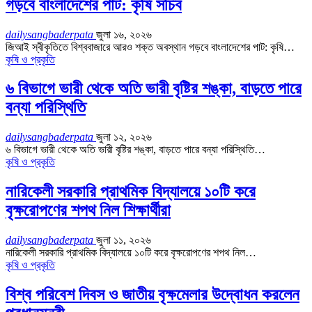
গড়বে বাংলাদেশের পাট: কৃষি সচিব
dailysangbaderpata
জুলা ১৬, ২০২৬
জিআই স্বীকৃতিতে বিশ্ববাজারে আরও শক্ত অবস্থান গড়বে বাংলাদেশের পাট: কৃষি…
কৃষি ও প্রকৃতি
৬ বিভাগে ভারী থেকে অতি ভারী বৃষ্টির শঙ্কা, বাড়তে পারে
বন্যা পরিস্থিতি
dailysangbaderpata
জুলা ১২, ২০২৬
৬ বিভাগে ভারী থেকে অতি ভারী বৃষ্টির শঙ্কা, বাড়তে পারে বন্যা পরিস্থিতি…
কৃষি ও প্রকৃতি
নারিকেলী সরকারি প্রাথমিক বিদ্যালয়ে ১০টি করে
বৃক্ষরোপণের শপথ নিল শিক্ষার্থীরা
dailysangbaderpata
জুলা ১১, ২০২৬
নারিকেলী সরকারি প্রাথমিক বিদ্যালয়ে ১০টি করে বৃক্ষরোপণের শপথ নিল…
কৃষি ও প্রকৃতি
বিশ্ব পরিবেশ দিবস ও জাতীয় বৃক্ষমেলার উদ্বোধন করলেন