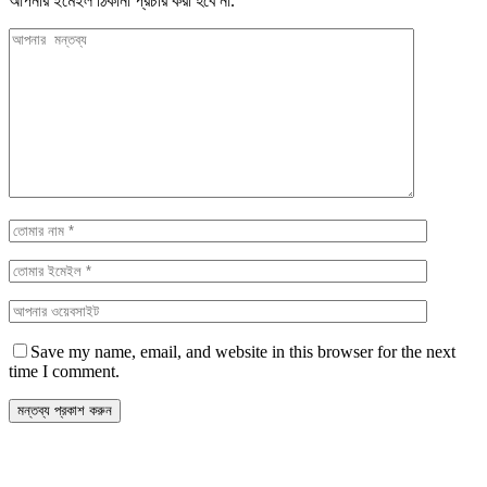
আপনার ইমেইল ঠিকানা প্রচার করা হবে না.
Save my name, email, and website in this browser for the next
time I comment.