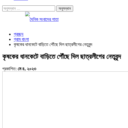
প্রচ্ছদ
গ্রাম বাংলা
কৃষকের ধানকেটে বাড়িতে পৌঁছে দিল ছাত্রলীগের নেতৃবৃন্দ
কৃষকের ধানকেটে বাড়িতে পৌঁছে দিল ছাত্রলীগের নেতৃবৃন্দ
প্রকাশিত:
মে ৪, ২০২৩