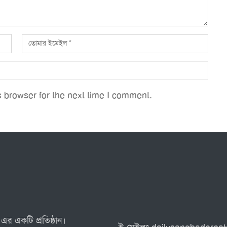
 browser for the next time I comment.
এর একটি প্রতিষ্ঠান।