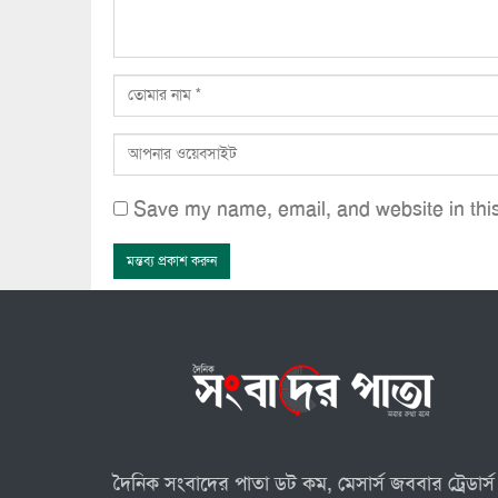
Save my name, email, and website in this
দৈনিক সংবাদের পাতা ডট কম, মেসার্স জববার ট্রেডার্স 