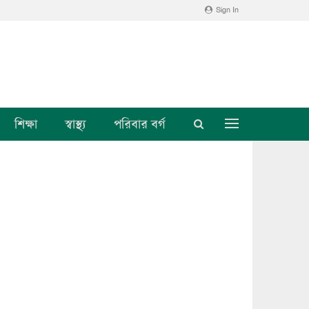
Sign In
শিক্ষা
স্বাস্থ্য
পরিবার বর্গ