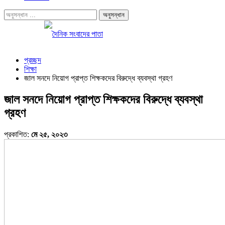
প্রচ্ছদ
শিক্ষা
জাল সনদে নিয়োগ প্রাপ্ত শিক্ষকদের বিরুদ্ধে ব্যবস্থা গ্রহণ
জাল সনদে নিয়োগ প্রাপ্ত শিক্ষকদের বিরুদ্ধে ব্যবস্থা
গ্রহণ
প্রকাশিত:
মে ২৫, ২০২৩