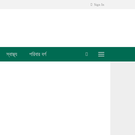
Sign In
স্বাস্থ্য
পরিবার বর্গ