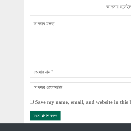
আপনার ইমেইল ঠ
Save my name, email, and website in this 