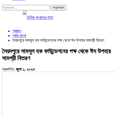
প্রচ্ছদ
গ্রাম বাংলা
সৈয়দপুরে সামসুল হক ফাউন্ডেশনের পক্ষ থেকে ঈদ উপহার সামগ্রী বিতরণ
সৈয়দপুরে সামসুল হক ফাউন্ডেশনের পক্ষ থেকে ঈদ উপহার
সামগ্রী বিতরণ
প্রকাশিত:
জুলা ১, ২০২৩