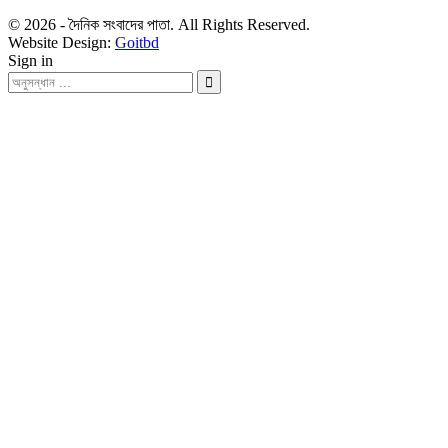
© 2026 - দৈনিক সংবাদের পাতা. All Rights Reserved.
Website Design:
Goitbd
Sign in