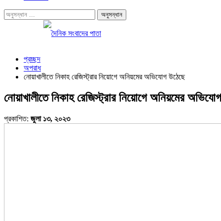
প্রচ্ছদ
অপরাধ
নোয়াখালীতে নিকাহ রেজিস্ট্রার নিয়োগে অনিয়মের অভিযোগ উঠেছে
নোয়াখালীতে নিকাহ রেজিস্ট্রার নিয়োগে অনিয়মের অভিযো
প্রকাশিত:
জুলা ১৩, ২০২৩