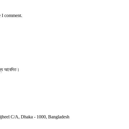
e I comment.
 জন্য আবেদিত।
otijheel C/A, Dhaka - 1000, Bangladesh