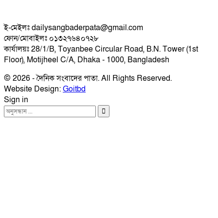
ই-মেইলঃ dailysangbaderpata@gmail.com
ফোন/মোবাইলঃ ০১৩২৭৬৪০৭২৮
কার্যালয়ঃ 28/1/B, Toyanbee Circular Road, B.N. Tower (1st
Floor), Motijheel C/A, Dhaka - 1000, Bangladesh
© 2026 - দৈনিক সংবাদের পাতা. All Rights Reserved.
Website Design:
Goitbd
Sign in