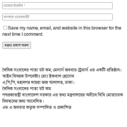
Save my name, email, and website in this browser for the
next time I comment.
দৈনিক সংবাদের পাতা ডট কম, মেসার্স জববার ট্রেডার্স এর একটি প্রতিষ্ঠান।
আইন বিষয়ক উপদেষ্টাঃ মোঃ ইকবাল হোসেন
এ,পি,পি, মহানগর দায়রা জজ আদালত, ঢাকা।
দৈনিক সংবাদের পাতা ডট কম
গণপ্রজাতন্ত্রী বাংলাদেশ সরকার এর তথ্য মন্ত্রণালয়ের অধীনে বিধি মোতাবেক
নিবন্ধনের জন্য আবেদিত।
এম এ জববার কতৃক সম্পাদিত ও প্রকাশিত