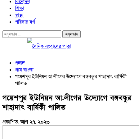
বিনোদন
শিক্ষা
স্বাস্থ্য
পরিবার বর্গ
প্রচ্ছদ
গ্রাম বাংলা
গয়েশপুর ইউনিয়ন আ.লীগের উদ্যোগে বঙ্গবন্ধুর শাহাদাৎ বার্ষিকী
পালিত
গয়েশপুর ইউনিয়ন আ.লীগের উদ্যোগে বঙ্গবন্ধুর
শাহাদাৎ বার্ষিকী পালিত
প্রকাশিত:
আগ ২৭, ২০২৩