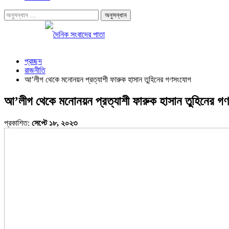
প্রচ্ছদ
রাজনীতি
আ’লীগ থেকে মনোনয়ন প্রত্যাশী ফারুক হাসান তুহিনের গণসংযোগ
আ’লীগ থেকে মনোনয়ন প্রত্যাশী ফারুক হাসান তুহিনের গ
প্রকাশিত:
সেপ্টে ১৮, ২০২৩