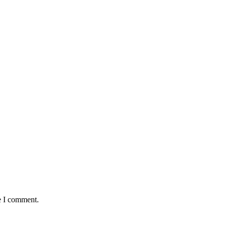
e I comment.