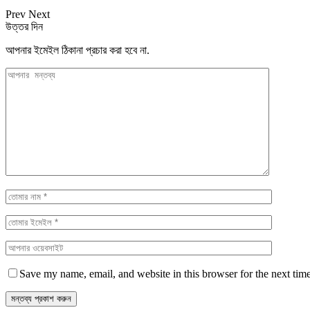
Prev
Next
উত্তর দিন
আপনার ইমেইল ঠিকানা প্রচার করা হবে না.
Save my name, email, and website in this browser for the next tim