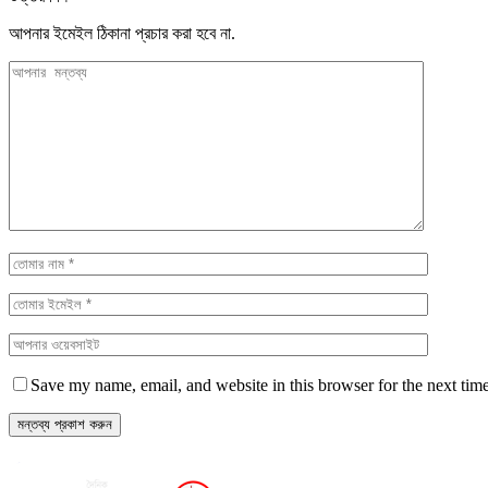
আপনার ইমেইল ঠিকানা প্রচার করা হবে না.
Save my name, email, and website in this browser for the next tim