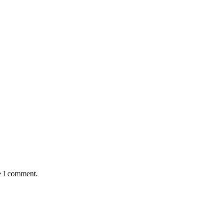
e I comment.