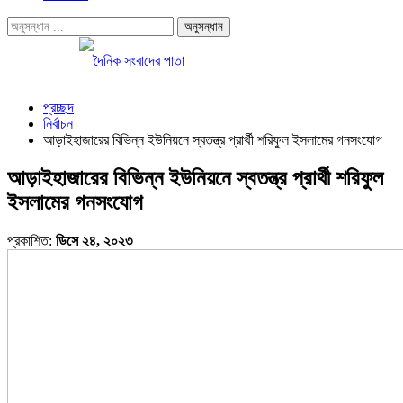
প্রচ্ছদ
নির্বাচন
আড়াইহাজারের বিভিন্ন ইউনিয়নে স্বতন্ত্র প্রার্থী শরিফুল ইসলামের গনসংযোগ
আড়াইহাজারের বিভিন্ন ইউনিয়নে স্বতন্ত্র প্রার্থী শরিফুল
ইসলামের গনসংযোগ
প্রকাশিত:
ডিসে ২৪, ২০২৩