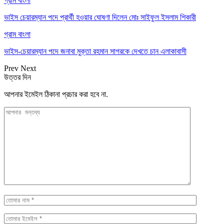
গ্রাম বাংলা
ভাইস চেয়ারম্যান পদে প্রার্থী হওয়ার ঘোষণা দিলেন মোঃ সাইফুল ইসলাম শিকারী
গ্রাম বাংলা
ভাইস-চেয়ারম্যান পদে জনাবা মুক্তা রহমান সাগরকে দেখতে চান এলাকাবাসী
Prev
Next
উত্তর দিন
আপনার ইমেইল ঠিকানা প্রচার করা হবে না.