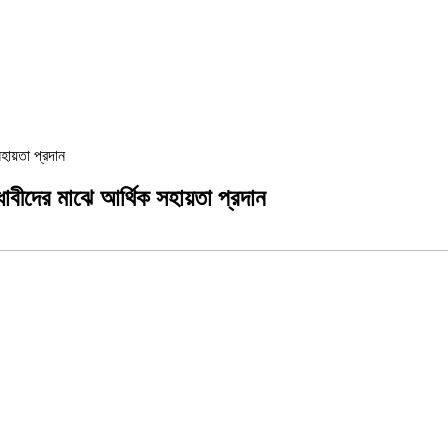
হায়তা প্রদান
বীদের মাঝে আর্থিক সহায়তা প্রদান