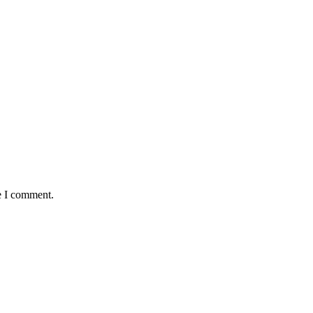
e I comment.