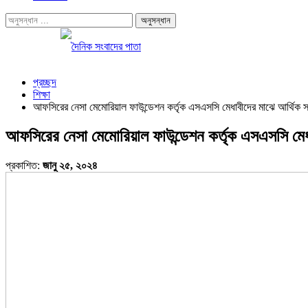
প্রচ্ছদ
শিক্ষা
আফসিরের নেসা মেমোরিয়াল ফাউন্ডেশন কর্তৃক এসএসসি মেধাবীদের মাঝে আর্থিক স
আফসিরের নেসা মেমোরিয়াল ফাউন্ডেশন কর্তৃক এসএসসি মেধা
প্রকাশিত:
জানু ২৫, ২০২৪