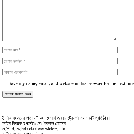
Save my name, email, and website in this browser for the next tim
দৈনিক সংবাদের পাতা ডট কম, মেসার্স জববার ট্রেডার্স এর একটি প্রতিষ্ঠান।
আইন বিষয়ক উপদেষ্টাঃ মোঃ ইকবাল হোসেন
এ,পি,পি, মহানগর দায়রা জজ আদালত, ঢাকা।