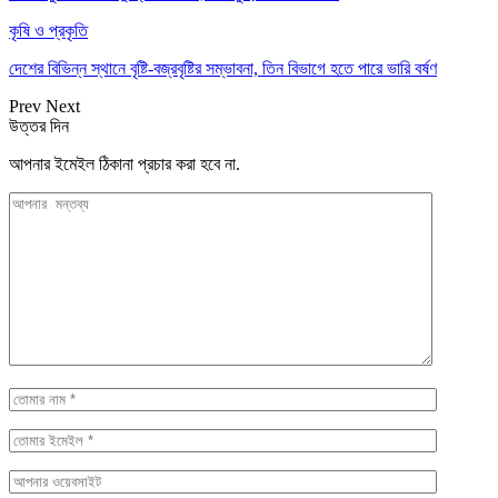
কৃষি ও প্রকৃতি
দেশের বিভিন্ন স্থানে বৃষ্টি-বজ্রবৃষ্টির সম্ভাবনা, তিন বিভাগে হতে পারে ভারি বর্ষণ
Prev
Next
উত্তর দিন
আপনার ইমেইল ঠিকানা প্রচার করা হবে না.