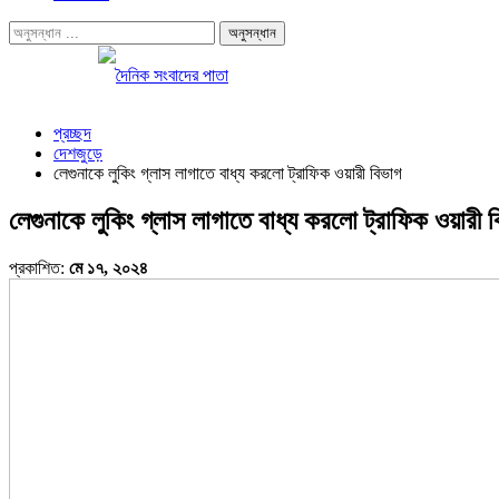
প্রচ্ছদ
দেশজুড়ে
লেগুনাকে লুকিং গ্লাস লাগাতে বাধ্য করলো ট্রাফিক ওয়ারী বিভাগ
লেগুনাকে লুকিং গ্লাস লাগাতে বাধ্য করলো ট্রাফিক ওয়ারী 
প্রকাশিত:
মে ১৭, ২০২৪