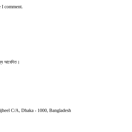
e I comment.
 জন্য আবেদিত।
otijheel C/A, Dhaka - 1000, Bangladesh