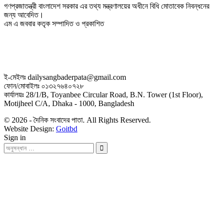
গণপ্রজাতন্ত্রী বাংলাদেশ সরকার এর তথ্য মন্ত্রণালয়ের অধীনে বিধি মোতাবেক নিবন্ধনের
জন্য আবেদিত।
এম এ জববার কতৃক সম্পাদিত ও প্রকাশিত
ই-মেইলঃ dailysangbaderpata@gmail.com
ফোন/মোবাইলঃ ০১৩২৭৬৪০৭২৮
কার্যালয়ঃ 28/1/B, Toyanbee Circular Road, B.N. Tower (1st Floor),
Motijheel C/A, Dhaka - 1000, Bangladesh
© 2026 - দৈনিক সংবাদের পাতা. All Rights Reserved.
Website Design:
Goitbd
Sign in