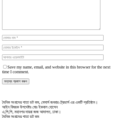
Save my name, email, and website in this browser for the next
time I comment.
দৈনিক সংবাদের পাতা ডট কম, মেসার্স জববার ট্রেডার্স এর একটি প্রতিষ্ঠান।
আইন বিষয়ক উপদেষ্টাঃ মোঃ ইকবাল হোসেন
এ,পি,পি, মহানগর দায়রা জজ আদালত, ঢাকা।
দৈনিক সংবাদের পাতা ডট কম