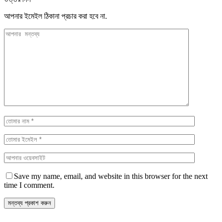
আপনার ইমেইল ঠিকানা প্রচার করা হবে না.
Save my name, email, and website in this browser for the next
time I comment.