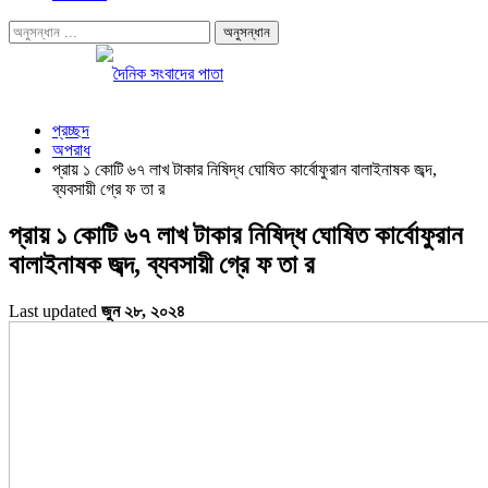
প্রচ্ছদ
অপরাধ
প্রায় ১ কোটি ৬৭ লাখ টাকার নিষিদ্ধ ঘোষিত কার্বোফুরান বালাইনাষক জব্দ,
ব্যবসায়ী গ্রে ফ তা র
প্রায় ১ কোটি ৬৭ লাখ টাকার নিষিদ্ধ ঘোষিত কার্বোফুরান
বালাইনাষক জব্দ, ব্যবসায়ী গ্রে ফ তা র
Last updated
জুন ২৮, ২০২৪