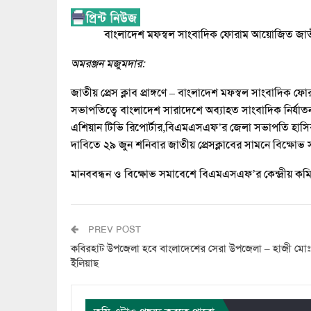
বাংলাদেশ মফস্বল সাংবাদিক ফোরাম আয়োজিত জাতীয়
অমরঞ্জন মজুমদার:
জাতীয় প্রেস ক্লাব প্রাঙ্গণে – বাংলাদেশ মফস্বল সাংবাদিক ফ
সভাপতিত্বে বাংলাদেশ সারাদেশে অব্যাহত সাংবাদিক নির্যাতন, 
এশিয়ান টিভি রিপোর্টার,বিএমএসএফ’র জেলা সভাপতি হাসিবুর
দাবিতে ২৯ জুন শনিবার জাতীয় প্রেসক্লাবের সামনে বিক্ষোভ স
মানববন্ধন ও বিক্ষোভ সমাবেশে বিএমএসএফ’র কেন্দ্রীয় কমি
PREV POST
কবিরহাট উপজেলা হবে বাংলাদেশের সেরা উপজেলা – হাজী মোঃ
ইলিয়াছ