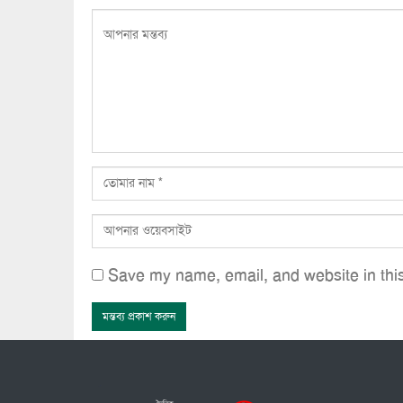
Save my name, email, and website in this