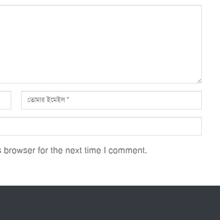
 browser for the next time I comment.