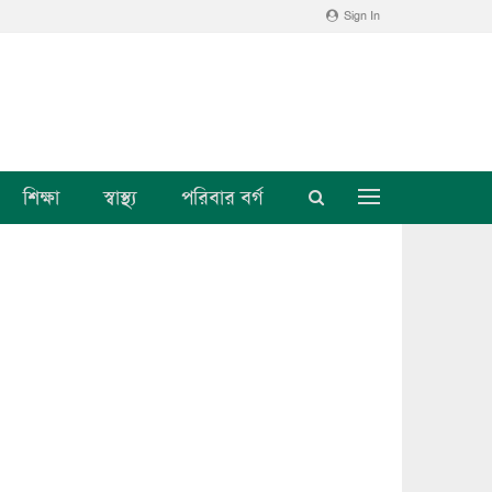
Sign In
শিক্ষা
স্বাস্থ্য
পরিবার বর্গ