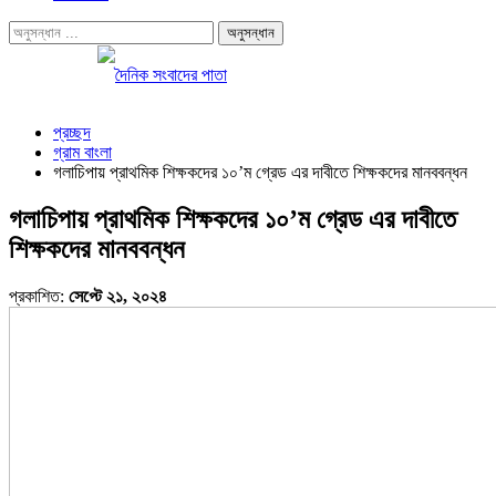
প্রচ্ছদ
গ্রাম বাংলা
গলাচিপায় প্রাথমিক শিক্ষকদের ১০’ম গ্রেড এর দাবীতে শিক্ষকদের মানববন্ধন
গলাচিপায় প্রাথমিক শিক্ষকদের ১০’ম গ্রেড এর দাবীতে
শিক্ষকদের মানববন্ধন
প্রকাশিত:
সেপ্টে ২১, ২০২৪