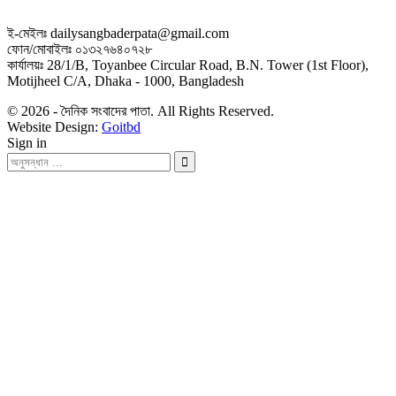
ই-মেইলঃ dailysangbaderpata@gmail.com
ফোন/মোবাইলঃ ০১৩২৭৬৪০৭২৮
কার্যালয়ঃ 28/1/B, Toyanbee Circular Road, B.N. Tower (1st Floor),
Motijheel C/A, Dhaka - 1000, Bangladesh
© 2026 - দৈনিক সংবাদের পাতা. All Rights Reserved.
Website Design:
Goitbd
Sign in