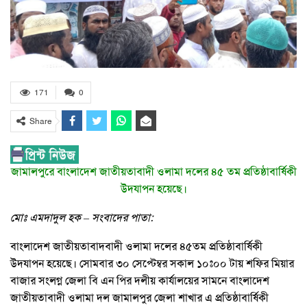
171
0
Share
জামালপুরে বাংলাদেশ জাতীয়তাবাদী ওলামা দলের ৪৫ তম প্রতিষ্ঠাবার্ষিকী
উদযাপন হয়েছে।
মোঃ এমদাদুল হক – সংবাদের পাতা:
বাংলাদেশ জাতীয়তাবাদবাদী ওলামা দলের ৪৫তম প্রতিষ্ঠাবার্ষিকী
উদযাপন হয়েছে। সোমবার ৩০ সেপ্টেম্বর সকাল ১০ঃ০০ টায় শফির মিয়ার
বাজার সংলগ্ন জেলা বি এন পির দলীয় কার্যালয়ের সামনে বাংলাদেশ
জাতীয়তাবাদী ওলামা দল জামালপুর জেলা শাখার এ প্রতিষ্ঠাবার্ষিকী