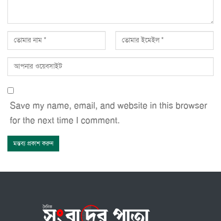
Save my name, email, and website in this browser
for the next time I comment.