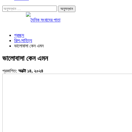
প্রচ্ছদ
শিল্প-সাহিত্য
ভালোবাসা কেন এমন
ভালোবাসা কেন এমন
প্রকাশিত:
অক্টো ১৪, ২০২৪