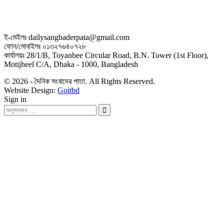
ই-মেইলঃ dailysangbaderpata@gmail.com
ফোন/মোবাইলঃ ০১৩২৭৬৪০৭২৮
কার্যালয়ঃ 28/1/B, Toyanbee Circular Road, B.N. Tower (1st Floor),
Motijheel C/A, Dhaka - 1000, Bangladesh
© 2026 - দৈনিক সংবাদের পাতা. All Rights Reserved.
Website Design:
Goitbd
Sign in