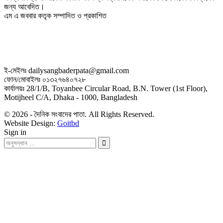
জন্য আবেদিত।
এম এ জববার কতৃক সম্পাদিত ও প্রকাশিত
ই-মেইলঃ dailysangbaderpata@gmail.com
ফোন/মোবাইলঃ ০১৩২৭৬৪০৭২৮
কার্যালয়ঃ 28/1/B, Toyanbee Circular Road, B.N. Tower (1st Floor),
Motijheel C/A, Dhaka - 1000, Bangladesh
© 2026 - দৈনিক সংবাদের পাতা. All Rights Reserved.
Website Design:
Goitbd
Sign in