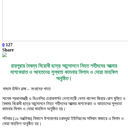
0
127
Share
রায়পুরায় বৈষম্য বিরোধী ছাত্র আন্দোলনে নিহত শহীদদের আত্মার
মাগফেরাত ও আহতদের সুস্থতা কামনায় মিলাদ ও দোয়া মাহফিল
অনুষ্ঠিত।
সাদ্দাম উদ্দিন রাজ – সংবাদের পাতা:
সাবেক প্রধানমন্ত্রী ও বিএনপির চেয়ারপার্সন দেশনেত্রী বেগম খালেদা জিয়ার রোগ মুক্তি ও
বৈষম্য বিরোধী ছাত্র আন্দোলনে নিহত শহীদদের আত্মার মাগফেরাত ও আহতদের সুস্থতা
কামনায় মিলাদ ও দোয়া মাহফিল অনুষ্ঠিত হয়।
শনিবার (১৯ অক্টোবর) বিকালে উপজেলার চরমধুয়া ইউনিয়নের সমিবাদ বাজারে এ মিলাদ ও
দোয়া মাহফিল অনুষ্ঠিত হয়।