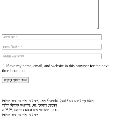
Save my name, email, and website in this browser for the next
time I comment.
দৈনিক সংবাদের পাতা ডট কম, মেসার্স জববার ট্রেডার্স এর একটি প্রতিষ্ঠান।
আইন বিষয়ক উপদেষ্টাঃ মোঃ ইকবাল হোসেন
এ,পি,পি, মহানগর দায়রা জজ আদালত, ঢাকা।
দৈনিক সংবাদের পাতা ডট কম