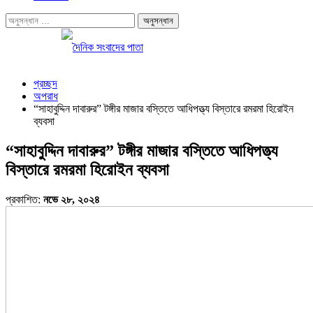
প্রচ্ছদ
অপরাধ
“সাহাবুদ্দিন দাবারুর” টঙ্গীর মাজার বস্তিতে আধিপত্ত্য বিস্তারে রমরমা হিরোইন
ব্যবসা
“সাহাবুদ্দিন দাবারুর” টঙ্গীর মাজার বস্তিতে আধিপত্ত্য
বিস্তারে রমরমা হিরোইন ব্যবসা
প্রকাশিত:
নভে ২৮, ২০২৪