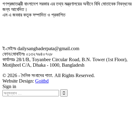
গণপ্রজাতন্ত্রী বাংলাদেশ সরকার এর তথ্য মন্ত্রণালয়ের অধীনে বিধি মোতাবেক নিবন্ধনের
জন্য আবেদিত।
এম এ জববার কতৃক সম্পাদিত ও প্রকাশিত
ই-মেইলঃ dailysangbaderpata@gmail.com
ফোন/মোবাইলঃ ০১৩২৭৬৪০৭২৮
কার্যালয়ঃ 28/1/B, Toyanbee Circular Road, B.N. Tower (1st Floor),
Motijheel C/A, Dhaka - 1000, Bangladesh
© 2026 - দৈনিক সংবাদের পাতা. All Rights Reserved.
Website Design:
Goitbd
Sign in