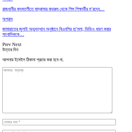
রাজধানীর কদমতলীতে মাদ্রাসার বাথরুম থেকে শিশু শিক্ষার্থীর ম’রদেহ…
অপরাধ
জামায়াতের জুলাই অভ্যুত্থান অনুষ্ঠানে বিএনপির হা’মলা, ভিডিও ধারণ করার
সাংবাদিককে…
Prev
Next
উত্তর দিন
আপনার ইমেইল ঠিকানা প্রচার করা হবে না.