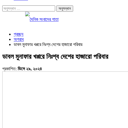
প্রচ্ছদ
অপরাধ
ডাবল মুনাফার খপ্পরে নিঃশ্ব দেশের হাজারো পরিবার
ডাবল মুনাফার খপ্পরে নিঃশ্ব দেশের হাজারো পরিবার
প্রকাশিত:
ডিসে ২৯, ২০২৪