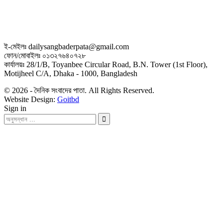
ই-মেইলঃ dailysangbaderpata@gmail.com
ফোন/মোবাইলঃ ০১৩২৭৬৪০৭২৮
কার্যালয়ঃ 28/1/B, Toyanbee Circular Road, B.N. Tower (1st Floor),
Motijheel C/A, Dhaka - 1000, Bangladesh
© 2026 - দৈনিক সংবাদের পাতা. All Rights Reserved.
Website Design:
Goitbd
Sign in