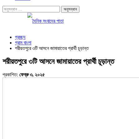
প্রচ্ছদ
গ্রাম বাংলা
শরীয়তপুরে ৩টি আসনে জামায়াতের প্রার্থী চূড়ান্ত
শরীয়তপুরে ৩টি আসনে জামায়াতের প্রার্থী চূড়ান্ত
প্রকাশিত:
ফেব্রু ৩, ২০২৫