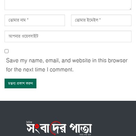
Save my name, email, and website in this browser
for the next time I comment.