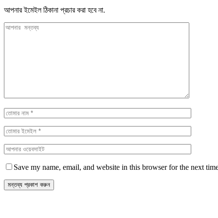
আপনার ইমেইল ঠিকানা প্রচার করা হবে না.
Save my name, email, and website in this browser for the next tim