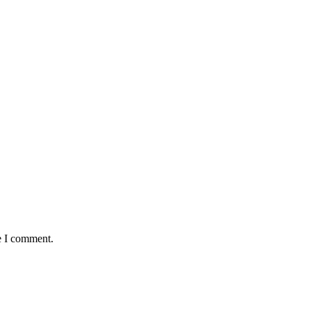
e I comment.