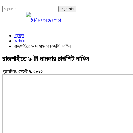
প্রচ্ছদ
অপরাধ
রাজশাহীতে ৯ টা মামলার চার্জশিট দাখিল
রাজশাহীতে ৯ টা মামলার চার্জশিট দাখিল
প্রকাশিত:
সেপ্টে ৭, ২০২৫