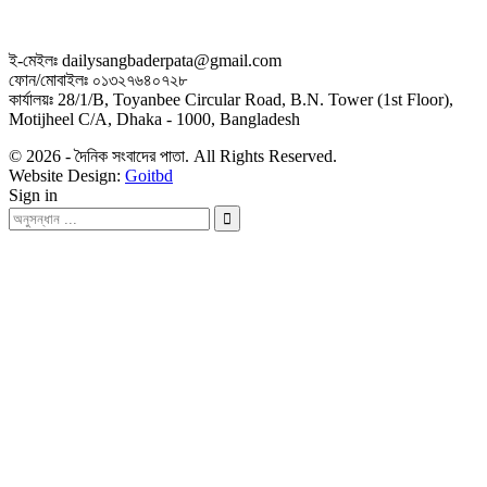
ই-মেইলঃ dailysangbaderpata@gmail.com
ফোন/মোবাইলঃ ০১৩২৭৬৪০৭২৮
কার্যালয়ঃ 28/1/B, Toyanbee Circular Road, B.N. Tower (1st Floor),
Motijheel C/A, Dhaka - 1000, Bangladesh
© 2026 - দৈনিক সংবাদের পাতা. All Rights Reserved.
Website Design:
Goitbd
Sign in