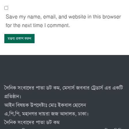
Save my name, email, and website in this browser
for the next time I comment.
দৈনিক সংবাদের পাতা ডট কম, মেসার্স জববার ট্রেডার্স এর একটি
প্রতিষ্ঠান।
আইন বিষয়ক উপদেষ্টাঃ মোঃ ইকবাল হোসেন
এ,পি,পি, মহানগর দায়রা জজ আদালত, ঢাকা।
দৈনিক সংবাদের পাতা ডট কম