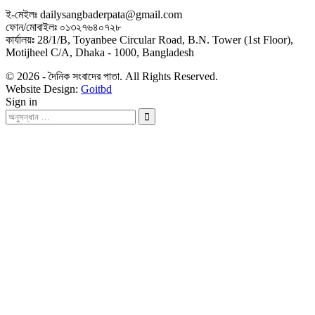
ই-মেইলঃ dailysangbaderpata@gmail.com
ফোন/মোবাইলঃ ০১৩২৭৬৪০৭২৮
কার্যালয়ঃ 28/1/B, Toyanbee Circular Road, B.N. Tower (1st Floor),
Motijheel C/A, Dhaka - 1000, Bangladesh
© 2026 - দৈনিক সংবাদের পাতা. All Rights Reserved.
Website Design:
Goitbd
Sign in