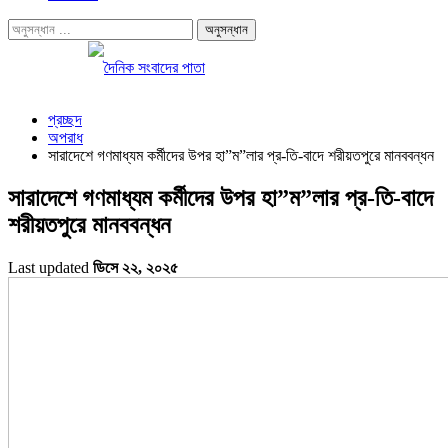
প্রচ্ছদ
অপরাধ
সারাদেশে গণমাধ্যম কর্মীদের উপর হা”ম”লার প্র-তি-বাদে শরীয়তপুরে মানববন্ধন
সারাদেশে গণমাধ্যম কর্মীদের উপর হা”ম”লার প্র-তি-বাদে
শরীয়তপুরে মানববন্ধন
Last updated
ডিসে ২২, ২০২৫