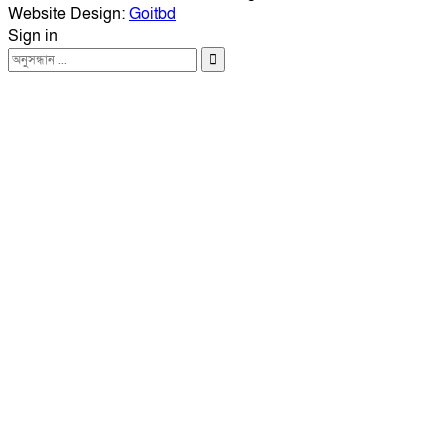
Website Design:
Goitbd
Sign in