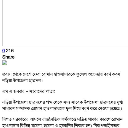
0
216
Share
প্রবাস থেকে দেশে ফেরা রোমান হাওলাদারকে ফুলেল শুভেচ্ছায় বরণ করল
নড়িয়া উপজেলা ছাত্রদল।
এম এ জব্বার – সংবাদের পাতা:
নড়িয়া উপজেলা ছাত্রদলের পক্ষ থেকে সদ্য সাবেক উপজেলা ছাত্রদলের যুগ্ম
সাধারণ সম্পাদক রোমান হাওলাদারকে ফুল দিয়ে বরণ করে নেওয়া হয়েছে।
বিগত সরকারের আমলে রাজনৈতিক কর্মকাণ্ডে সক্রিয় থাকার কারণে রোমান
হাওলাদার বিভিন্ন মামলা, হামলা ও হয়রানির শিকার হন। নিরাপত্তাহীনতার