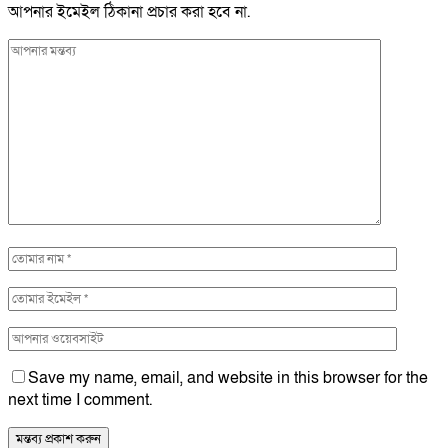
আপনার ইমেইল ঠিকানা প্রচার করা হবে না.
Save my name, email, and website in this browser for the
next time I comment.