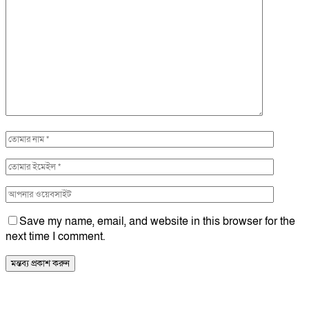
Save my name, email, and website in this browser for the
next time I comment.