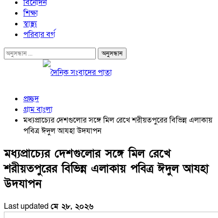
বিনোদন
শিক্ষা
স্বাস্থ্য
পরিবার বর্গ
প্রচ্ছদ
গ্রাম বাংলা
মধ্যপ্রাচ্যের দেশগুলোর সঙ্গে মিল রেখে শরীয়তপুরের বিভিন্ন এলাকায়
পবিত্র ঈদুল আযহা উদযাপন
মধ্যপ্রাচ্যের দেশগুলোর সঙ্গে মিল রেখে
শরীয়তপুরের বিভিন্ন এলাকায় পবিত্র ঈদুল আযহা
উদযাপন
Last updated
মে ২৮, ২০২৬