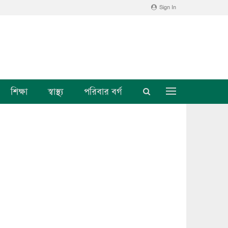
Sign In
শিক্ষা
স্বাস্থ্য
পরিবার বর্গ