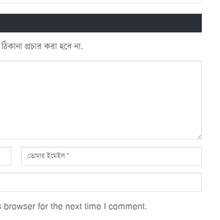
কানা প্রচার করা হবে না.
 browser for the next time I comment.