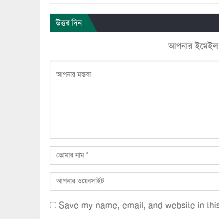
উত্তর দিন
আপনার ইমেইল ঠি
Save my name, email, and website in this