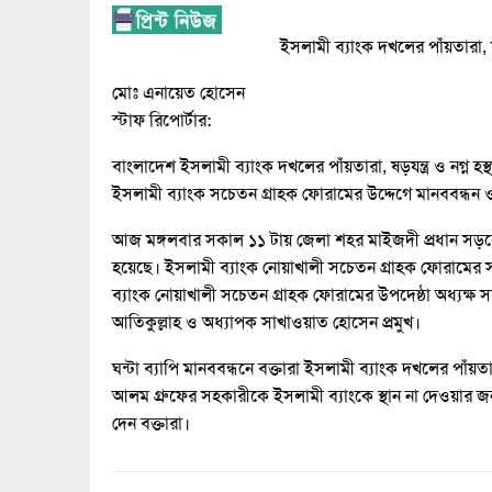
ইসলামী ব্যাংক দখলের পাঁয়তারা, ষড়য
মোঃ এনায়েত হোসেন
স্টাফ রিপোর্টার:
বাংলাদেশ ইসলামী ব্যাংক দখলের পাঁয়তারা, ষড়যন্ত্র ও নগ্ন হস
ইসলামী ব্যাংক সচেতন গ্রাহক ফোরামের উদ্দেগে মানববন্ধন 
আজ মঙ্গলবার সকাল ১১ টায় জেলা শহর মাইজদী প্রধান সড়কে
হয়েছে। ইসলামী ব্যাংক নোয়াখালী সচেতন গ্রাহক ফোরামের 
ব্যাংক নোয়াখালী সচেতন গ্রাহক ফোরামের উপদেষ্ঠা অধ্যক্ষ
আতিকুল্লাহ ও অধ্যাপক সাখাওয়াত হোসেন প্রমুখ।
ঘন্টা ব্যাপি মানববন্ধনে বক্তারা ইসলামী ব্যাংক দখলের পাঁয়তার
আলম গ্রুফের সহকারীকে ইসলামী ব্যাংকে স্থান না দেওয়ার 
দেন বক্তারা।