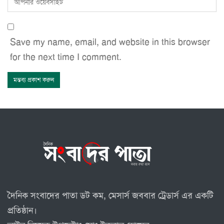
Save my name, email, and website in this browser
for the next time I comment.
দৈনিক সংবাদের পাতা ডট কম, মেসার্স জববার ট্রেডার্স এর একটি
প্রতিষ্ঠান।