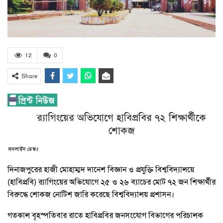
12
0
Share
র‌্যাগিংয়ের অভিযোগে হাবিপ্রবির ৭২ শিক্ষার্থীকে
শোকজ
অনলাইন ডেস্কঃ
দিনাজপুরের হাজী মোহাম্মদ দানেশ বিজ্ঞান ও প্রযুক্তি বিশ্ববিদ্যালয়ে
(হাবিপ্রবি) র‌্যাগিংয়ের অভিযোগে ২৫ ও ২৬ ব্যাচের মোট ৭২ জন শিক্ষার্থীর
বিরুদ্ধে শোকজ নোটিশ জারি করেছে বিশ্ববিদ্যালয় প্রশাসন।
গতকাল বৃহস্পতিবার রাতে হাবিপ্রবির জনসংযোগ বিভাগের পরিচালক