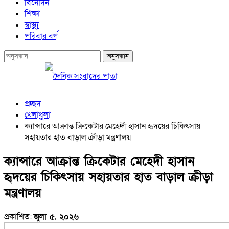
বিনোদন
শিক্ষা
স্বাস্থ্য
পরিবার বর্গ
প্রচ্ছদ
খেলাধুলা
ক্যান্সারে আক্রান্ত ক্রিকেটার মেহেদী হাসান হৃদয়ের চিকিৎসায়
সহায়তার হাত বাড়াল ক্রীড়া মন্ত্রণালয়
ক্যান্সারে আক্রান্ত ক্রিকেটার মেহেদী হাসান
হৃদয়ের চিকিৎসায় সহায়তার হাত বাড়াল ক্রীড়া
মন্ত্রণালয়
প্রকাশিত:
জুলা ৫, ২০২৬