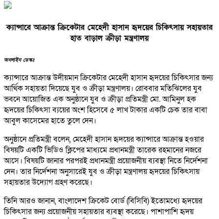
ক্যান্সারে আক্রান্ত ক্রিকেটার মেহেদী হাসান হৃদয়ের চিকিৎসায় সহায়তার
হাত বাড়াল ক্রীড়া মন্ত্রণালয়
অনলাইন ডেস্কঃ
ক্যান্সারে আক্রান্ত উদীয়মান ক্রিকেটার মেহেদী হাসান হৃদয়ের চিকিৎসার জন্য
আর্থিক সহায়তা দিয়েছে যুব ও ক্রীড়া মন্ত্রণালয়। রোববার মতিঝিলের যুব
ভবনে আয়োজিত এক অনুষ্ঠানে যুব ও ক্রীড়া প্রতিমন্ত্রী মো. আমিনুল হক
হৃদয়ের চিকিৎসা ব্যয়ের অংশ হিসেবে ৫ লাখ টাকার একটি চেক তার বাবা
আবুল কাসেমের হাতে তুলে দেন।
অনুষ্ঠানে প্রতিমন্ত্রী বলেন, মেহেদী হাসান হৃদয়ের ক্যান্সারে আক্রান্ত হওয়ার
বিষয়টি একটি ভিডিও ক্লিপের মাধ্যমে প্রধানমন্ত্রী তারেক রহমানের নজরে
আসে। বিষয়টি জানার পরপরই প্রধানমন্ত্রী প্রয়োজনীয় ব্যবস্থা নিতে নির্দেশনা
দেন। তার নির্দেশনা অনুসারেই যুব ও ক্রীড়া মন্ত্রণালয় হৃদয়ের চিকিৎসায়
সহায়তার উদ্যোগ গ্রহণ করেছে।
তিনি আরও জানান, বাংলাদেশ ক্রিকেট বোর্ড (বিসিবি) ইতোমধ্যে হৃদয়ের
চিকিৎসার জন্য প্রয়োজনীয় সহায়তার ব্যবস্থা করেছে। পাশাপাশি হৃদয়