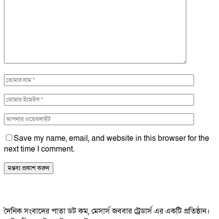
Save my name, email, and website in this browser for the
next time I comment.
দৈনিক সংবাদের পাতা ডট কম, মেসার্স জববার ট্রেডার্স এর একটি প্রতিষ্ঠান।