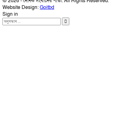
© 2026 - দৈনিক সংবাদের পাতা. All Rights Reserved.
Website Design:
Goitbd
Sign in