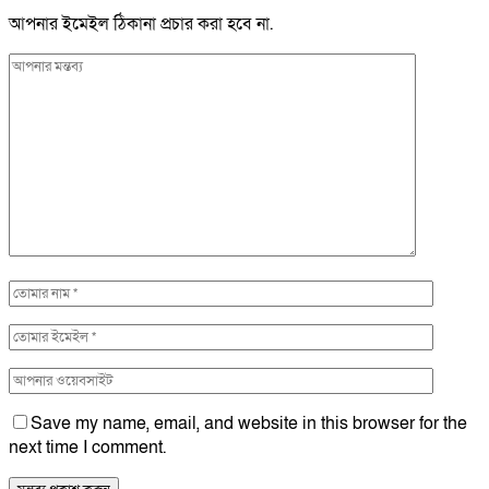
আপনার ইমেইল ঠিকানা প্রচার করা হবে না.
Save my name, email, and website in this browser for the
next time I comment.