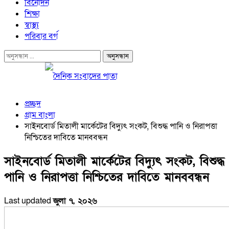
বিনোদন
শিক্ষা
স্বাস্থ্য
পরিবার বর্গ
প্রচ্ছদ
গ্রাম বাংলা
সাইনবোর্ড মিতালী মার্কেটের বিদ্যুৎ সংকট, বিশুদ্ধ পানি ও নিরাপত্তা
নিশ্চিতের দাবিতে মানববন্ধন
সাইনবোর্ড মিতালী মার্কেটের বিদ্যুৎ সংকট, বিশুদ্ধ
পানি ও নিরাপত্তা নিশ্চিতের দাবিতে মানববন্ধন
Last updated
জুলা ৭, ২০২৬