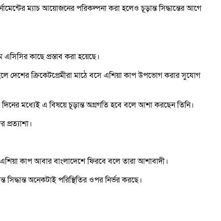
্নামেন্টের ম্যাচ আয়োজনের পরিকল্পনা করা হলেও চূড়ান্ত সিদ্ধান্তের আগে
ম এসিসির কাছে প্রস্তাব করা হয়েছে।
তিক হলে দেশের ক্রিকেটপ্রেমীরা মাঠে বসে এশিয়া কাপ উপভোগ করার সুযোগ
 দিনের মধ্যেই এ বিষয়ে চূড়ান্ত অগ্রগতি হবে বলে আশা করছেন তিনি।
 প্রত্যাশা।
র পর এশিয়া কাপ আবার বাংলাদেশে ফিরবে বলে তারা আশাবাদী।
ত সিদ্ধান্ত অনেকটাই পরিস্থিতির ওপর নির্ভর করছে।