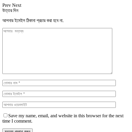
Prev
Next
উত্তর দিন
আপনার ইমেইল ঠিকানা প্রচার করা হবে না.
Save my name, email, and website in this browser for the next
time I comment.