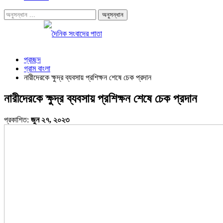
প্রচ্ছদ
গ্রাম বাংলা
নারীদেরকে ক্ষুদ্র ব্যবসায় প্রশিক্ষন শেষে চেক প্রদান
নারীদেরকে ক্ষুদ্র ব্যবসায় প্রশিক্ষন শেষে চেক প্রদান
প্রকাশিত:
জুন ২৭, ২০২৩