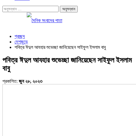
প্রচ্ছদ
দেশজুড়ে
পবিত্র ঈদুল আযহার শুভেচ্ছা জানিয়েছেন সাইফুল ইসলাম বাবু
পবিত্র ঈদুল আযহার শুভেচ্ছা জানিয়েছেন সাইফুল ইসলাম
বাবু
প্রকাশিত:
জুন ২৮, ২০২৩