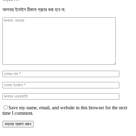
আপনার ইমেইল ঠিকানা প্রচার করা হবে না.
Save my name, email, and website in this browser for the next
time I comment.