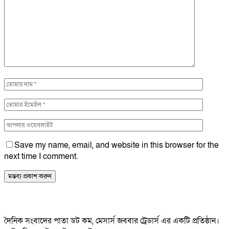
Save my name, email, and website in this browser for the
next time I comment.
দৈনিক সংবাদের পাতা ডট কম, মেসার্স জববার ট্রেডার্স এর একটি প্রতিষ্ঠান।